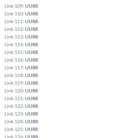
Link 109:
UU88
Link 110:
UU88
Link 111:
UU88
Link 112:
UU88
Link 113:
UU88
Link 114:
UU88
Link 115:
UU88
Link 116:
UU88
Link 117:
UU88
Link 118:
UU88
Link 119:
UU88
Link 120:
UU88
Link 121:
UU88
Link 122:
UU88
Link 123:
UU88
Link 124:
UU88
Link 125:
UU88
Link 126:
UU88