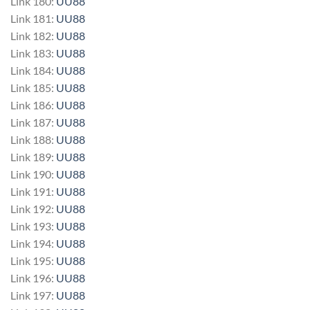
Link 180:
UU88
Link 181:
UU88
Link 182:
UU88
Link 183:
UU88
Link 184:
UU88
Link 185:
UU88
Link 186:
UU88
Link 187:
UU88
Link 188:
UU88
Link 189:
UU88
Link 190:
UU88
Link 191:
UU88
Link 192:
UU88
Link 193:
UU88
Link 194:
UU88
Link 195:
UU88
Link 196:
UU88
Link 197:
UU88