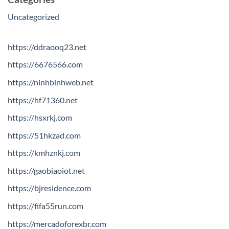
Uncategorized
https://ddraooq23.net
https://6676566.com
https://ninhbinhweb.net
https://hf71360.net
https://hsxrkj.com
https://51hkzad.com
https://kmhznkj.com
https://gaobiaoiot.net
https://bjresidence.com
https://fifa55run.com
https://mercadoforexbr.com