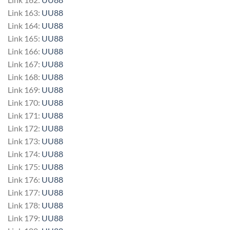
Link 163:
UU88
Link 164:
UU88
Link 165:
UU88
Link 166:
UU88
Link 167:
UU88
Link 168:
UU88
Link 169:
UU88
Link 170:
UU88
Link 171:
UU88
Link 172:
UU88
Link 173:
UU88
Link 174:
UU88
Link 175:
UU88
Link 176:
UU88
Link 177:
UU88
Link 178:
UU88
Link 179:
UU88