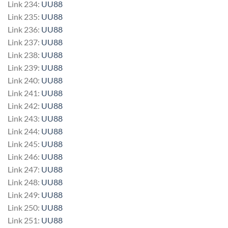
Link 234:
UU88
Link 235:
UU88
Link 236:
UU88
Link 237:
UU88
Link 238:
UU88
Link 239:
UU88
Link 240:
UU88
Link 241:
UU88
Link 242:
UU88
Link 243:
UU88
Link 244:
UU88
Link 245:
UU88
Link 246:
UU88
Link 247:
UU88
Link 248:
UU88
Link 249:
UU88
Link 250:
UU88
Link 251:
UU88