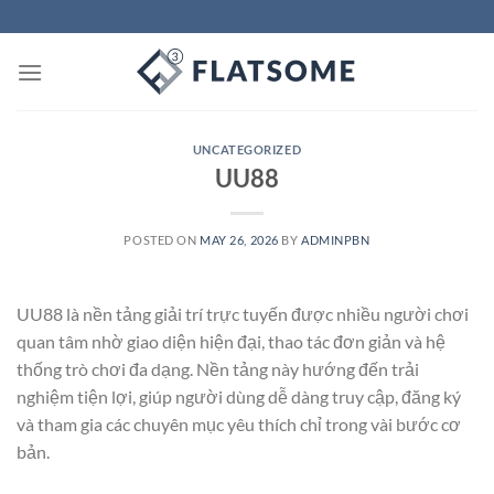
Skip
to
content
UNCATEGORIZED
UU88
POSTED ON
MAY 26, 2026
BY
ADMINPBN
UU88 là nền tảng giải trí trực tuyến được nhiều người chơi
quan tâm nhờ giao diện hiện đại, thao tác đơn giản và hệ
thống trò chơi đa dạng. Nền tảng này hướng đến trải
nghiệm tiện lợi, giúp người dùng dễ dàng truy cập, đăng ký
và tham gia các chuyên mục yêu thích chỉ trong vài bước cơ
bản.