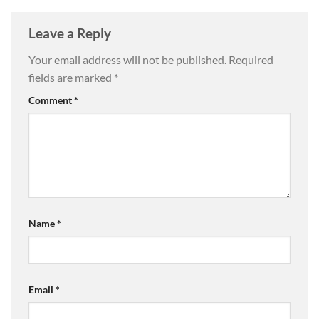
Leave a Reply
Your email address will not be published.
Required
fields are marked
*
Comment
*
Name
*
Email
*