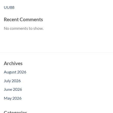
UU88
Recent Comments
No comments to show.
Archives
August 2026
July 2026
June 2026
May 2026
Categories