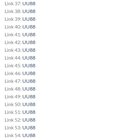
Link 37:
UU88
Link 38:
UU88
Link 39:
UU88
Link 40:
UU88
Link 41:
UU88
Link 42:
UU88
Link 43:
UU88
Link 44:
UU88
Link 45:
UU88
Link 46:
UU88
Link 47:
UU88
Link 48:
UU88
Link 49:
UU88
Link 50:
UU88
Link 51:
UU88
Link 52:
UU88
Link 53:
UU88
Link 54:
UU88