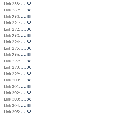
Link 288:
UU88
Link 289:
UU88
Link 290:
UU88
Link 291:
UU88
Link 292:
UU88
Link 293:
UU88
Link 294:
UU88
Link 295:
UU88
Link 296:
UU88
Link 297:
UU88
Link 298:
UU88
Link 299:
UU88
Link 300:
UU88
Link 301:
UU88
Link 302:
UU88
Link 303:
UU88
Link 304:
UU88
Link 305:
UU88