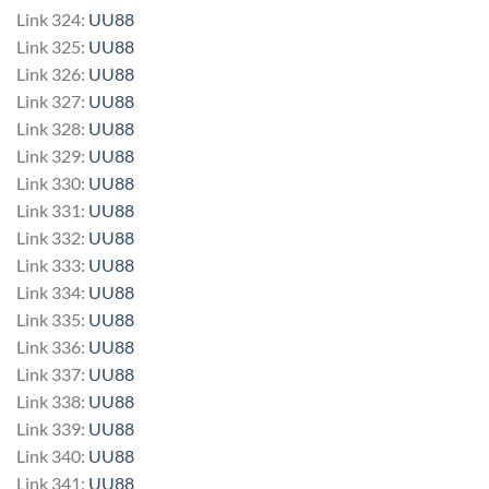
Link 324:
UU88
Link 325:
UU88
Link 326:
UU88
Link 327:
UU88
Link 328:
UU88
Link 329:
UU88
Link 330:
UU88
Link 331:
UU88
Link 332:
UU88
Link 333:
UU88
Link 334:
UU88
Link 335:
UU88
Link 336:
UU88
Link 337:
UU88
Link 338:
UU88
Link 339:
UU88
Link 340:
UU88
Link 341:
UU88