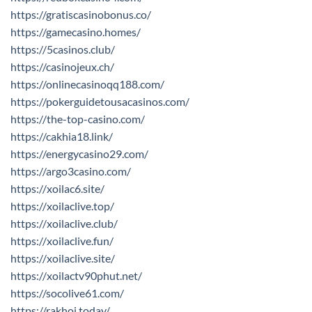
https://gratiscasinobonus.co/
https://gamecasino.homes/
https://5casinos.club/
https://casinojeux.ch/
https://onlinecasinoqq188.com/
https://pokerguidetousacasinos.com/
https://the-top-casino.com/
https://cakhia18.link/
https://energycasino29.com/
https://argo3casino.com/
https://xoilac6.site/
https://xoilaclive.top/
https://xoilaclive.club/
https://xoilaclive.fun/
https://xoilaclive.site/
https://xoilactv90phut.net/
https://socolive61.com/
https://rakhoi.today/