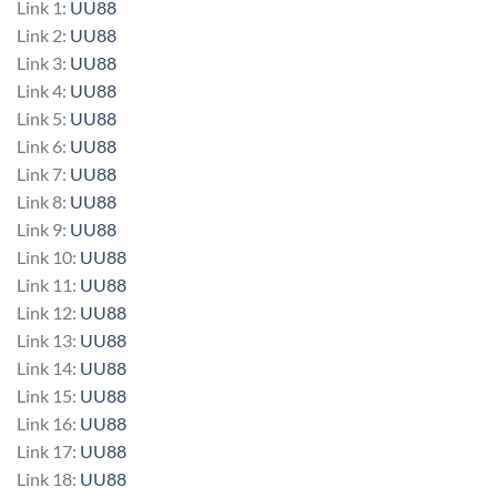
Link 1:
UU88
Link 2:
UU88
Link 3:
UU88
Link 4:
UU88
Link 5:
UU88
Link 6:
UU88
Link 7:
UU88
Link 8:
UU88
Link 9:
UU88
Link 10:
UU88
Link 11:
UU88
Link 12:
UU88
Link 13:
UU88
Link 14:
UU88
Link 15:
UU88
Link 16:
UU88
Link 17:
UU88
Link 18:
UU88