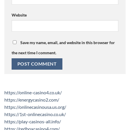
Website
Save my name, email, and website in this browser for
the next time I comment.
https://online-casino4.co.uk/
https://energycasino2.com/
https://onlinecasinousa.us.org/
https://1st-onlinecasino.co.uk/
https://play-casinos-all.info/
https://redboxcasino4.com/