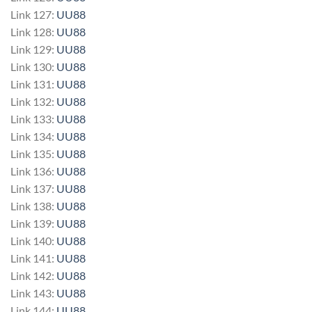
Link 127:
UU88
Link 128:
UU88
Link 129:
UU88
Link 130:
UU88
Link 131:
UU88
Link 132:
UU88
Link 133:
UU88
Link 134:
UU88
Link 135:
UU88
Link 136:
UU88
Link 137:
UU88
Link 138:
UU88
Link 139:
UU88
Link 140:
UU88
Link 141:
UU88
Link 142:
UU88
Link 143:
UU88
Link 144:
UU88