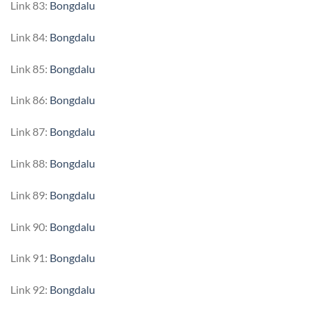
Link 83:
Bongdalu
Link 84:
Bongdalu
Link 85:
Bongdalu
Link 86:
Bongdalu
Link 87:
Bongdalu
Link 88:
Bongdalu
Link 89:
Bongdalu
Link 90:
Bongdalu
Link 91:
Bongdalu
Link 92:
Bongdalu