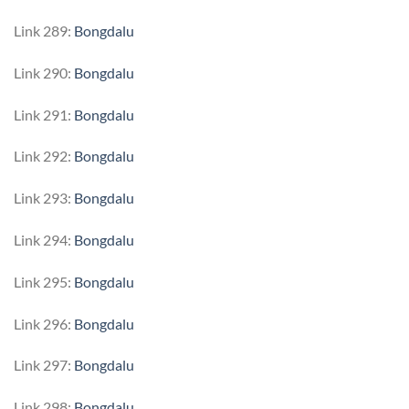
Link 289:
Bongdalu
Link 290:
Bongdalu
Link 291:
Bongdalu
Link 292:
Bongdalu
Link 293:
Bongdalu
Link 294:
Bongdalu
Link 295:
Bongdalu
Link 296:
Bongdalu
Link 297:
Bongdalu
Link 298:
Bongdalu