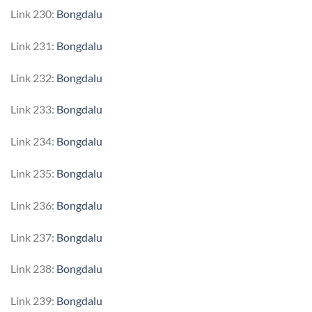
Link 230:
Bongdalu
Link 231:
Bongdalu
Link 232:
Bongdalu
Link 233:
Bongdalu
Link 234:
Bongdalu
Link 235:
Bongdalu
Link 236:
Bongdalu
Link 237:
Bongdalu
Link 238:
Bongdalu
Link 239:
Bongdalu