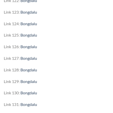
Link 122:
Bongdalu
Link 123:
Bongdalu
Link 124:
Bongdalu
Link 125:
Bongdalu
Link 126:
Bongdalu
Link 127:
Bongdalu
Link 128:
Bongdalu
Link 129:
Bongdalu
Link 130:
Bongdalu
Link 131:
Bongdalu