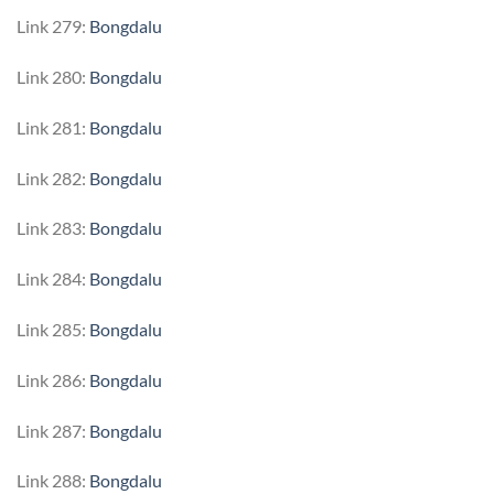
Link 279:
Bongdalu
Link 280:
Bongdalu
Link 281:
Bongdalu
Link 282:
Bongdalu
Link 283:
Bongdalu
Link 284:
Bongdalu
Link 285:
Bongdalu
Link 286:
Bongdalu
Link 287:
Bongdalu
Link 288:
Bongdalu