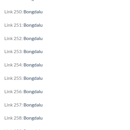
Link 250:
Bongdalu
Link 251:
Bongdalu
Link 252:
Bongdalu
Link 253:
Bongdalu
Link 254:
Bongdalu
Link 255:
Bongdalu
Link 256:
Bongdalu
Link 257:
Bongdalu
Link 258:
Bongdalu