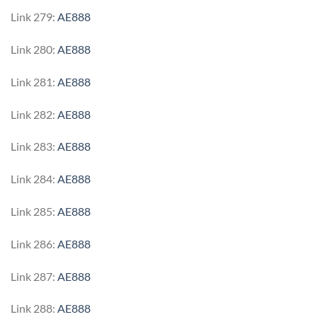
Link 279:
AE888
Link 280:
AE888
Link 281:
AE888
Link 282:
AE888
Link 283:
AE888
Link 284:
AE888
Link 285:
AE888
Link 286:
AE888
Link 287:
AE888
Link 288:
AE888