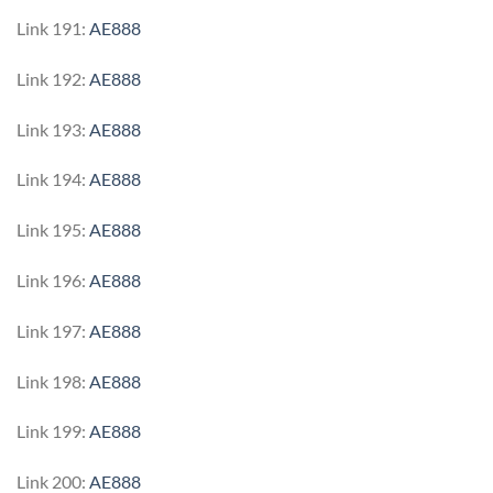
Link 191:
AE888
Link 192:
AE888
Link 193:
AE888
Link 194:
AE888
Link 195:
AE888
Link 196:
AE888
Link 197:
AE888
Link 198:
AE888
Link 199:
AE888
Link 200:
AE888