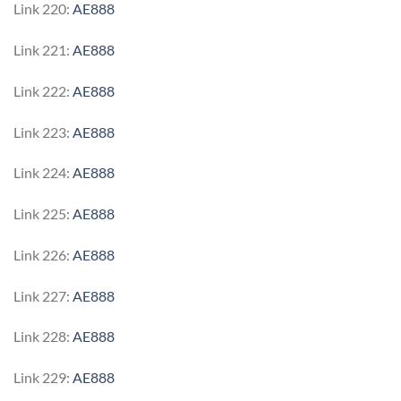
Link 220:
AE888
Link 221:
AE888
Link 222:
AE888
Link 223:
AE888
Link 224:
AE888
Link 225:
AE888
Link 226:
AE888
Link 227:
AE888
Link 228:
AE888
Link 229:
AE888