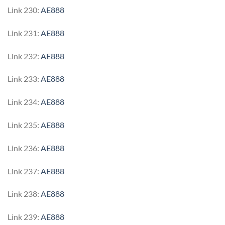
Link 230:
AE888
Link 231:
AE888
Link 232:
AE888
Link 233:
AE888
Link 234:
AE888
Link 235:
AE888
Link 236:
AE888
Link 237:
AE888
Link 238:
AE888
Link 239:
AE888