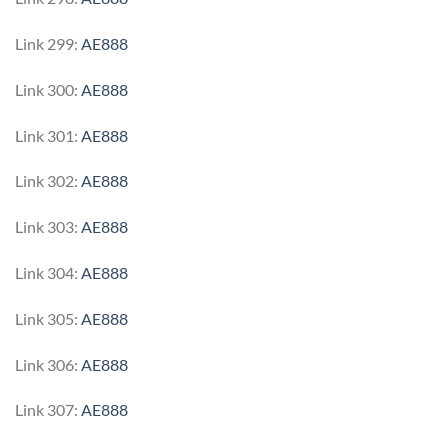
Link 299:
AE888
Link 300:
AE888
Link 301:
AE888
Link 302:
AE888
Link 303:
AE888
Link 304:
AE888
Link 305:
AE888
Link 306:
AE888
Link 307:
AE888