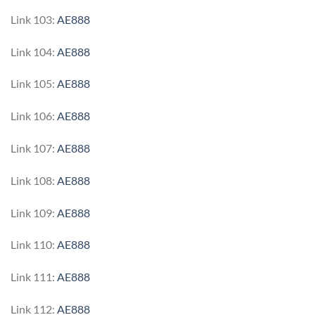
Link 103:
AE888
Link 104:
AE888
Link 105:
AE888
Link 106:
AE888
Link 107:
AE888
Link 108:
AE888
Link 109:
AE888
Link 110:
AE888
Link 111:
AE888
Link 112:
AE888