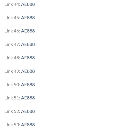
Link 44:
AE888
Link 45:
AE888
Link 46:
AE888
Link 47:
AE888
Link 48:
AE888
Link 49:
AE888
Link 50:
AE888
Link 51:
AE888
Link 52:
AE888
Link 53:
AE888