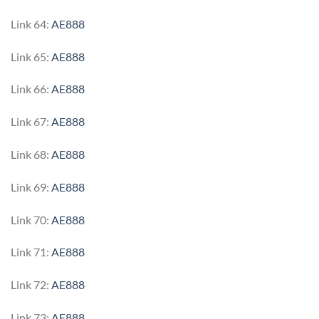
Link 64:
AE888
Link 65:
AE888
Link 66:
AE888
Link 67:
AE888
Link 68:
AE888
Link 69:
AE888
Link 70:
AE888
Link 71:
AE888
Link 72:
AE888
Link 73:
AE888