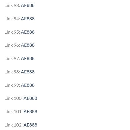
Link 93:
AE888
Link 94:
AE888
Link 95:
AE888
Link 96:
AE888
Link 97:
AE888
Link 98:
AE888
Link 99:
AE888
Link 100:
AE888
Link 101:
AE888
Link 102:
AE888