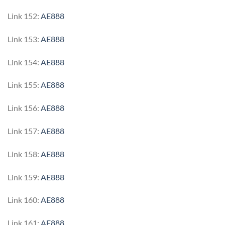
Link 152:
AE888
Link 153:
AE888
Link 154:
AE888
Link 155:
AE888
Link 156:
AE888
Link 157:
AE888
Link 158:
AE888
Link 159:
AE888
Link 160:
AE888
Link 161:
AE888