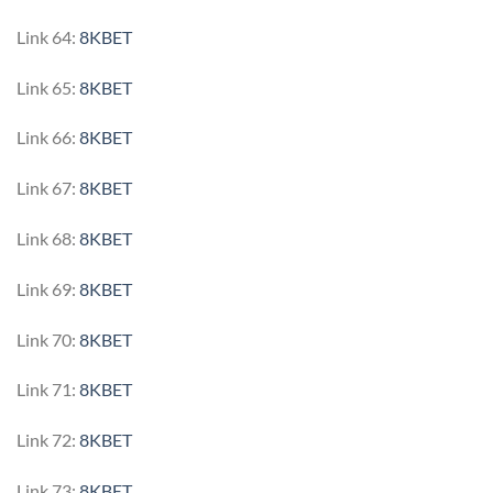
Link 64:
8KBET
Link 65:
8KBET
Link 66:
8KBET
Link 67:
8KBET
Link 68:
8KBET
Link 69:
8KBET
Link 70:
8KBET
Link 71:
8KBET
Link 72:
8KBET
Link 73:
8KBET