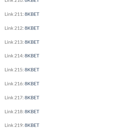
Link 211:
8KBET
Link 212:
8KBET
Link 213:
8KBET
Link 214:
8KBET
Link 215:
8KBET
Link 216:
8KBET
Link 217:
8KBET
Link 218:
8KBET
Link 219:
8KBET