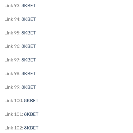
Link 93:
8KBET
Link 94:
8KBET
Link 95:
8KBET
Link 96:
8KBET
Link 97:
8KBET
Link 98:
8KBET
Link 99:
8KBET
Link 100:
8KBET
Link 101:
8KBET
Link 102:
8KBET