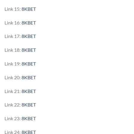
Link 15:
8KBET
Link 16:
8KBET
Link 17:
8KBET
Link 18:
8KBET
Link 19:
8KBET
Link 20:
8KBET
Link 21:
8KBET
Link 22:
8KBET
Link 23:
8KBET
Link 24:
8KBET