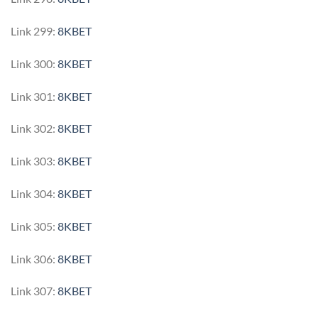
Link 299:
8KBET
Link 300:
8KBET
Link 301:
8KBET
Link 302:
8KBET
Link 303:
8KBET
Link 304:
8KBET
Link 305:
8KBET
Link 306:
8KBET
Link 307:
8KBET