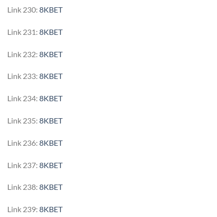
Link 230:
8KBET
Link 231:
8KBET
Link 232:
8KBET
Link 233:
8KBET
Link 234:
8KBET
Link 235:
8KBET
Link 236:
8KBET
Link 237:
8KBET
Link 238:
8KBET
Link 239:
8KBET