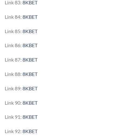
Link 83:
8KBET
Link 84:
8KBET
Link 85:
8KBET
Link 86:
8KBET
Link 87:
8KBET
Link 88:
8KBET
Link 89:
8KBET
Link 90:
8KBET
Link 91:
8KBET
Link 92:
8KBET