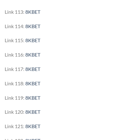
Link 113:
8KBET
Link 114:
8KBET
Link 115:
8KBET
Link 116:
8KBET
Link 117:
8KBET
Link 118:
8KBET
Link 119:
8KBET
Link 120:
8KBET
Link 121:
8KBET