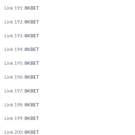
Link 191:
8KBET
Link 192:
8KBET
Link 193:
8KBET
Link 194:
8KBET
Link 195:
8KBET
Link 196:
8KBET
Link 197:
8KBET
Link 198:
8KBET
Link 199:
8KBET
Link 200:
8KBET