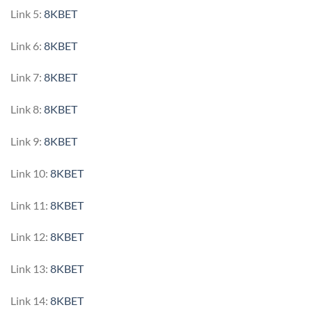
Link 5:
8KBET
Link 6:
8KBET
Link 7:
8KBET
Link 8:
8KBET
Link 9:
8KBET
Link 10:
8KBET
Link 11:
8KBET
Link 12:
8KBET
Link 13:
8KBET
Link 14:
8KBET