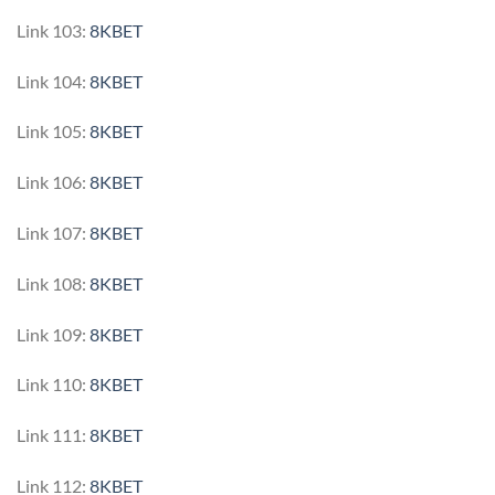
Link 103:
8KBET
Link 104:
8KBET
Link 105:
8KBET
Link 106:
8KBET
Link 107:
8KBET
Link 108:
8KBET
Link 109:
8KBET
Link 110:
8KBET
Link 111:
8KBET
Link 112:
8KBET