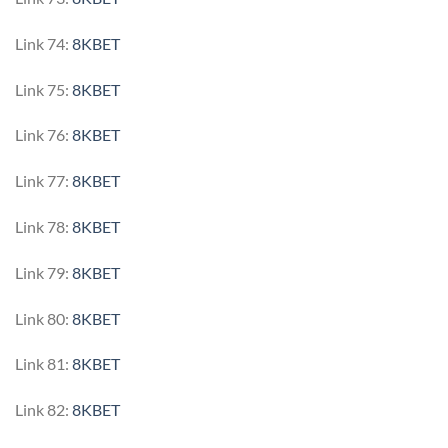
Link 74:
8KBET
Link 75:
8KBET
Link 76:
8KBET
Link 77:
8KBET
Link 78:
8KBET
Link 79:
8KBET
Link 80:
8KBET
Link 81:
8KBET
Link 82:
8KBET