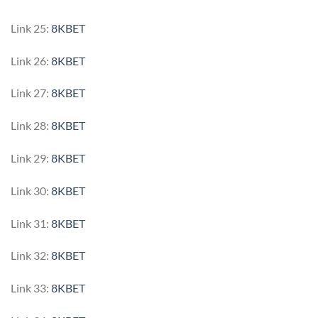
Link 25:
8KBET
Link 26:
8KBET
Link 27:
8KBET
Link 28:
8KBET
Link 29:
8KBET
Link 30:
8KBET
Link 31:
8KBET
Link 32:
8KBET
Link 33:
8KBET