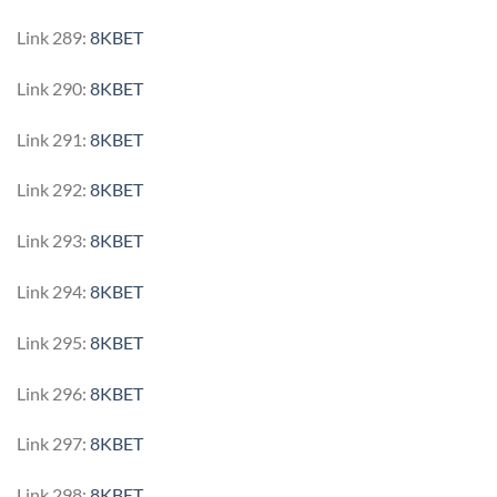
Link 289:
8KBET
Link 290:
8KBET
Link 291:
8KBET
Link 292:
8KBET
Link 293:
8KBET
Link 294:
8KBET
Link 295:
8KBET
Link 296:
8KBET
Link 297:
8KBET
Link 298:
8KBET