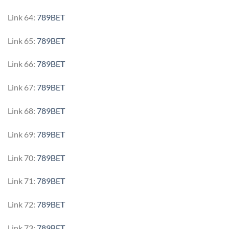
Link 64:
789BET
Link 65:
789BET
Link 66:
789BET
Link 67:
789BET
Link 68:
789BET
Link 69:
789BET
Link 70:
789BET
Link 71:
789BET
Link 72:
789BET
Link 73:
789BET