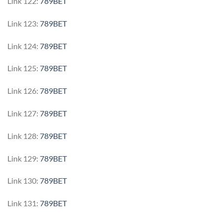
Link 122:
789BET
Link 123:
789BET
Link 124:
789BET
Link 125:
789BET
Link 126:
789BET
Link 127:
789BET
Link 128:
789BET
Link 129:
789BET
Link 130:
789BET
Link 131:
789BET