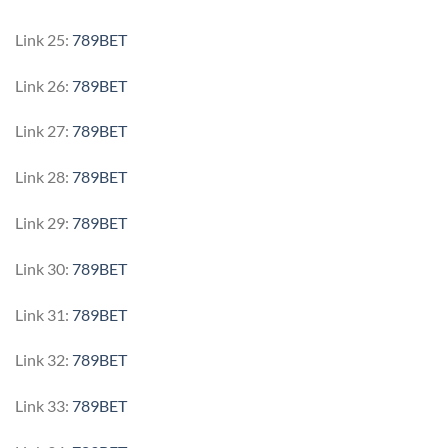
Link 25:
789BET
Link 26:
789BET
Link 27:
789BET
Link 28:
789BET
Link 29:
789BET
Link 30:
789BET
Link 31:
789BET
Link 32:
789BET
Link 33:
789BET