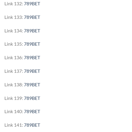
Link 132:
789BET
Link 133:
789BET
Link 134:
789BET
Link 135:
789BET
Link 136:
789BET
Link 137:
789BET
Link 138:
789BET
Link 139:
789BET
Link 140:
789BET
Link 141:
789BET