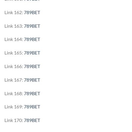
Link 162:
789BET
Link 163:
789BET
Link 164:
789BET
Link 165:
789BET
Link 166:
789BET
Link 167:
789BET
Link 168:
789BET
Link 169:
789BET
Link 170:
789BET