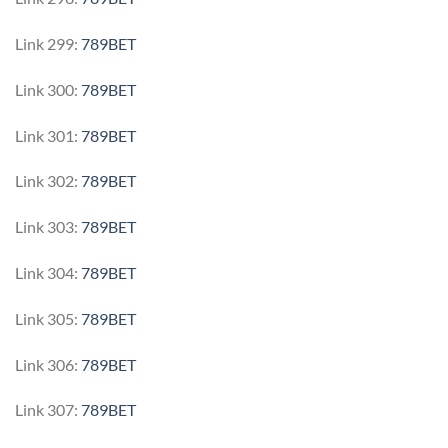
Link 299:
789BET
Link 300:
789BET
Link 301:
789BET
Link 302:
789BET
Link 303:
789BET
Link 304:
789BET
Link 305:
789BET
Link 306:
789BET
Link 307:
789BET