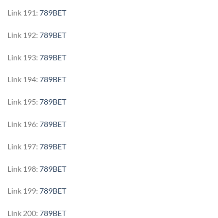
Link 191:
789BET
Link 192:
789BET
Link 193:
789BET
Link 194:
789BET
Link 195:
789BET
Link 196:
789BET
Link 197:
789BET
Link 198:
789BET
Link 199:
789BET
Link 200:
789BET