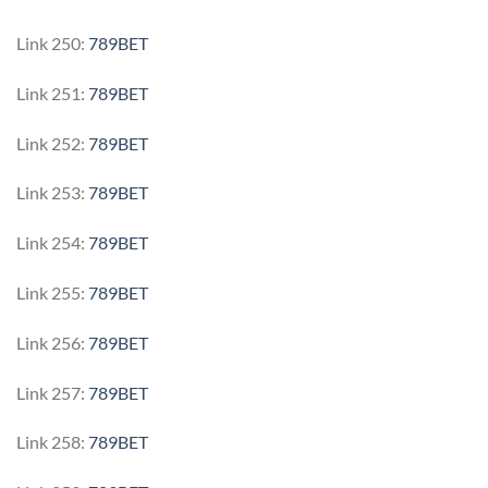
Link 250:
789BET
Link 251:
789BET
Link 252:
789BET
Link 253:
789BET
Link 254:
789BET
Link 255:
789BET
Link 256:
789BET
Link 257:
789BET
Link 258:
789BET