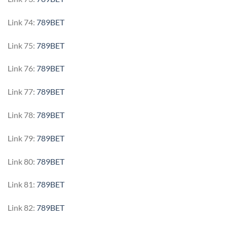
Link 74:
789BET
Link 75:
789BET
Link 76:
789BET
Link 77:
789BET
Link 78:
789BET
Link 79:
789BET
Link 80:
789BET
Link 81:
789BET
Link 82:
789BET