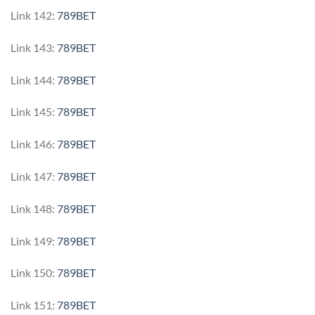
Link 142:
789BET
Link 143:
789BET
Link 144:
789BET
Link 145:
789BET
Link 146:
789BET
Link 147:
789BET
Link 148:
789BET
Link 149:
789BET
Link 150:
789BET
Link 151:
789BET