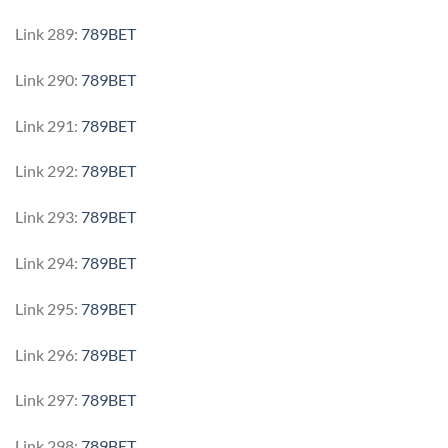
Link 289:
789BET
Link 290:
789BET
Link 291:
789BET
Link 292:
789BET
Link 293:
789BET
Link 294:
789BET
Link 295:
789BET
Link 296:
789BET
Link 297:
789BET
Link 298:
789BET