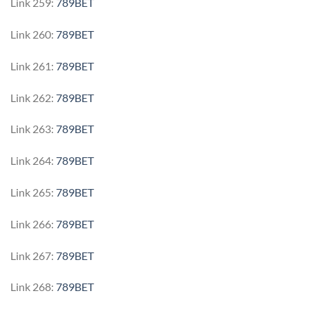
Link 259:
789BET
Link 260:
789BET
Link 261:
789BET
Link 262:
789BET
Link 263:
789BET
Link 264:
789BET
Link 265:
789BET
Link 266:
789BET
Link 267:
789BET
Link 268:
789BET