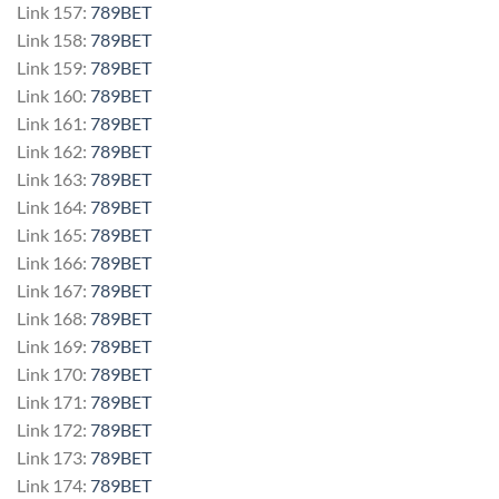
Link 157:
789BET
Link 158:
789BET
Link 159:
789BET
Link 160:
789BET
Link 161:
789BET
Link 162:
789BET
Link 163:
789BET
Link 164:
789BET
Link 165:
789BET
Link 166:
789BET
Link 167:
789BET
Link 168:
789BET
Link 169:
789BET
Link 170:
789BET
Link 171:
789BET
Link 172:
789BET
Link 173:
789BET
Link 174:
789BET