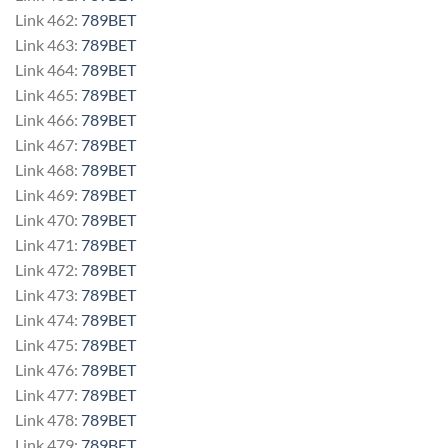
Link 462:
789BET
Link 463:
789BET
Link 464:
789BET
Link 465:
789BET
Link 466:
789BET
Link 467:
789BET
Link 468:
789BET
Link 469:
789BET
Link 470:
789BET
Link 471:
789BET
Link 472:
789BET
Link 473:
789BET
Link 474:
789BET
Link 475:
789BET
Link 476:
789BET
Link 477:
789BET
Link 478:
789BET
Link 479:
789BET