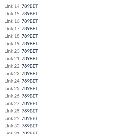
Link 14:
789BET
Link 15:
789BET
Link 16:
789BET
Link 17:
789BET
Link 18:
789BET
Link 19:
789BET
Link 20:
789BET
Link 21:
789BET
Link 22:
789BET
Link 23:
789BET
Link 24:
789BET
Link 25:
789BET
Link 26:
789BET
Link 27:
789BET
Link 28:
789BET
Link 29:
789BET
Link 30:
789BET
Link 31:
789BET