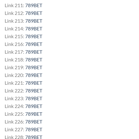
Link 211:
789BET
Link 212:
789BET
Link 213:
789BET
Link 214:
789BET
Link 215:
789BET
Link 216:
789BET
Link 217:
789BET
Link 218:
789BET
Link 219:
789BET
Link 220:
789BET
Link 221:
789BET
Link 222:
789BET
Link 223:
789BET
Link 224:
789BET
Link 225:
789BET
Link 226:
789BET
Link 227:
789BET
Link 228:
789BET