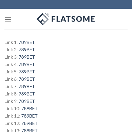
Skip
to
content
Link 1:
789BET
Link 2:
789BET
Link 3:
789BET
Link 4:
789BET
Link 5:
789BET
Link 6:
789BET
Link 7:
789BET
Link 8:
789BET
Link 9:
789BET
Link 10:
789BET
Link 11:
789BET
Link 12:
789BET
Link 13:
789BET