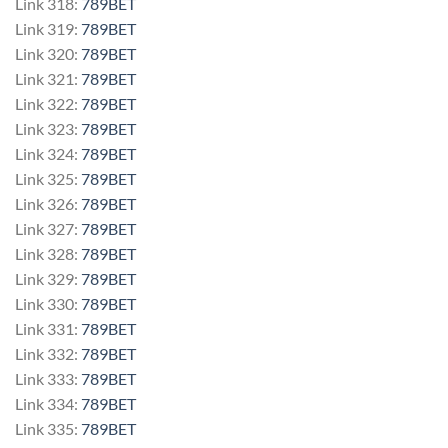
Link 318:
789BET
Link 319:
789BET
Link 320:
789BET
Link 321:
789BET
Link 322:
789BET
Link 323:
789BET
Link 324:
789BET
Link 325:
789BET
Link 326:
789BET
Link 327:
789BET
Link 328:
789BET
Link 329:
789BET
Link 330:
789BET
Link 331:
789BET
Link 332:
789BET
Link 333:
789BET
Link 334:
789BET
Link 335:
789BET