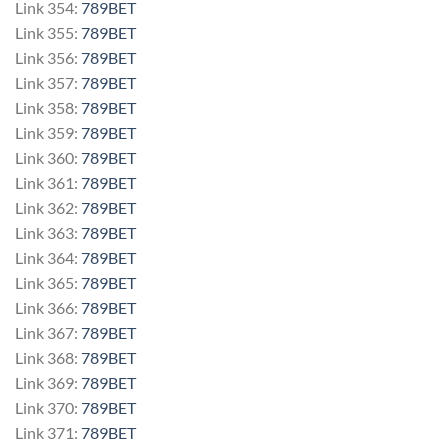
Link 354:
789BET
Link 355:
789BET
Link 356:
789BET
Link 357:
789BET
Link 358:
789BET
Link 359:
789BET
Link 360:
789BET
Link 361:
789BET
Link 362:
789BET
Link 363:
789BET
Link 364:
789BET
Link 365:
789BET
Link 366:
789BET
Link 367:
789BET
Link 368:
789BET
Link 369:
789BET
Link 370:
789BET
Link 371:
789BET