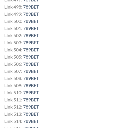
Link 498:
789BET
Link 499:
789BET
Link 500:
789BET
Link 501:
789BET
Link 502:
789BET
Link 503:
789BET
Link 504:
789BET
Link 505:
789BET
Link 506:
789BET
Link 507:
789BET
Link 508:
789BET
Link 509:
789BET
Link 510:
789BET
Link 511:
789BET
Link 512:
789BET
Link 513:
789BET
Link 514:
789BET