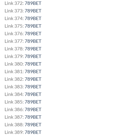
Link 372:
789BET
Link 373:
789BET
Link 374:
789BET
Link 375:
789BET
Link 376:
789BET
Link 377:
789BET
Link 378:
789BET
Link 379:
789BET
Link 380:
789BET
Link 381:
789BET
Link 382:
789BET
Link 383:
789BET
Link 384:
789BET
Link 385:
789BET
Link 386:
789BET
Link 387:
789BET
Link 388:
789BET
Link 389:
789BET