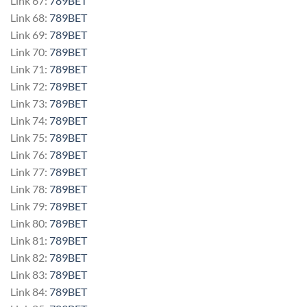
Link 67:
789BET
Link 68:
789BET
Link 69:
789BET
Link 70:
789BET
Link 71:
789BET
Link 72:
789BET
Link 73:
789BET
Link 74:
789BET
Link 75:
789BET
Link 76:
789BET
Link 77:
789BET
Link 78:
789BET
Link 79:
789BET
Link 80:
789BET
Link 81:
789BET
Link 82:
789BET
Link 83:
789BET
Link 84:
789BET